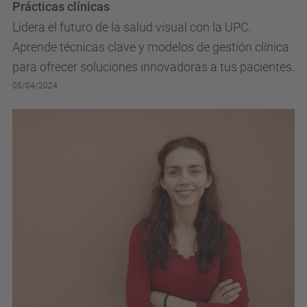
Prácticas clínicas
Lidera el futuro de la salud visual con la UPC.
Aprende técnicas clave y modelos de gestión clínica
para ofrecer soluciones innovadoras a tus pacientes.
05/04/2024