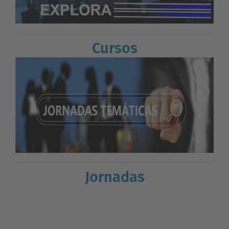
Cursos
Jornadas