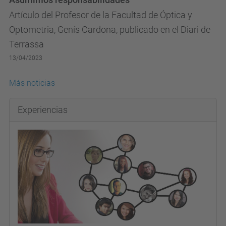
Artículo del Profesor de la Facultad de Óptica y
Optometria, Genís Cardona, publicado en el Diari de
Terrassa
13/04/2023
Más noticias
Experiencias