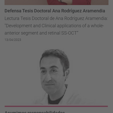
Defensa Tesis Doctoral Ana Rodríguez Aramendia
Lectura Tesis Doctoral de Ana Rodríguez Aramendia:
"Development and Clinical applications of a whole-
anterior segment and retinal SS-OCT”
13/04/2023
Asumimos responsabilidades