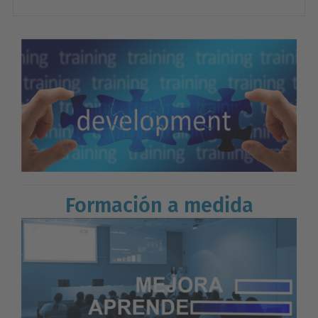
Formación a medida