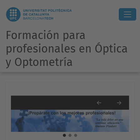
Formación para
profesionales en Óptica
y Optometría
Previous
Next