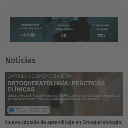
Noticias
Nueva cápsula de aprendizaje en Ortoqueratología: